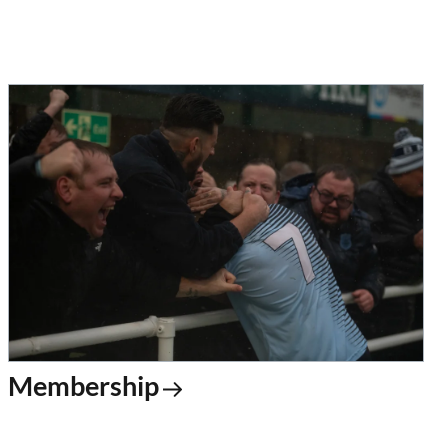
Membership