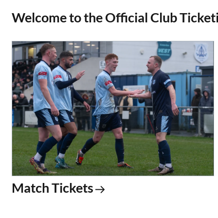
Welcome to the Official Club Ticketi
Match Tickets