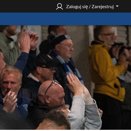
Zaloguj się / Zarejestruj