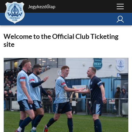
Jegykezdőlap
Welcome to the Official Club Ticketing
site