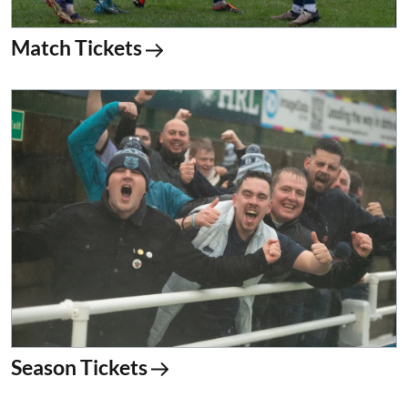
Match Tickets
Season Tickets