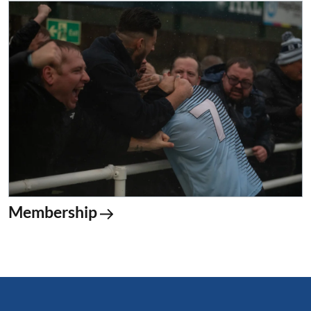
Membership