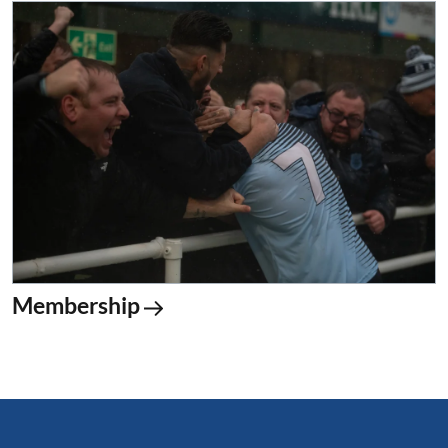
Membership