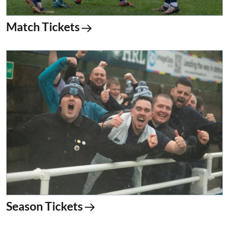
Match Tickets
Season Tickets