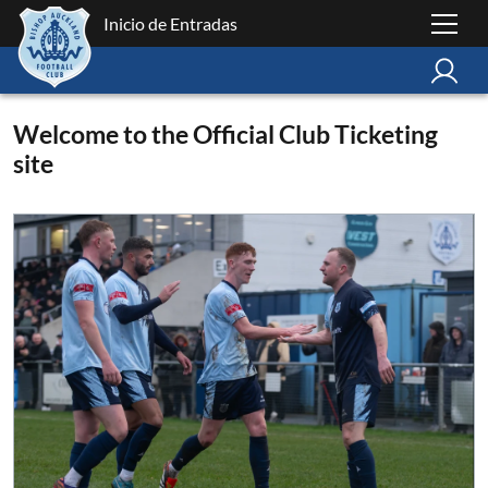
Inicio de Entradas
Welcome to the Official Club Ticketing
site