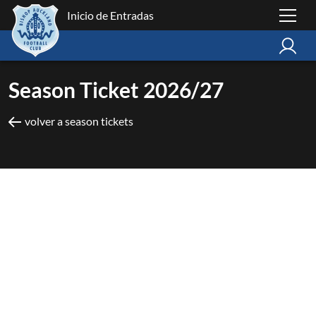
Inicio de Entradas
Season Ticket 2026/27
volver a season tickets