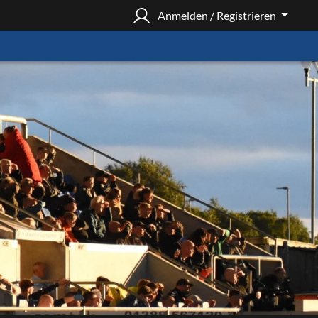
Anmelden / Registrieren