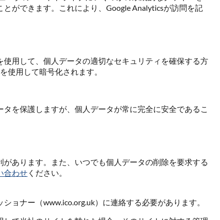
す。これにより、Google Analyticsが訪問を記
を使用して、個人データの適切なセキュリティを確保する方
術を使用して暗号化されます。
ータを保護しますが、個人データが常に完全に安全であるこ
利があります。また、いつでも個人データの削除を要求する
い合わせ
ください。
（www.ico.org.uk）に連絡する必要があります。