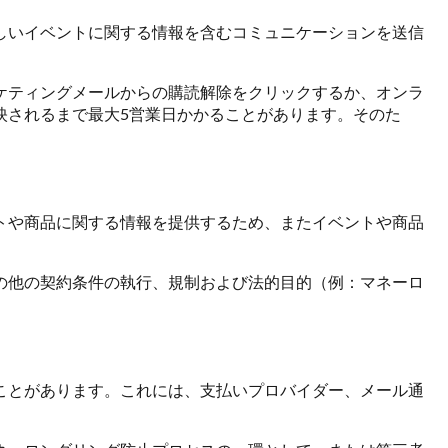
しいイベントに関する情報を含むコミュニケーションを送信
ケティングメールからの購読解除をクリックするか、オンラ
映されるまで最大5営業日かかることがあります。そのた
トや商品に関する情報を提供するため、またイベントや商品
の他の契約条件の執行、規制および法的目的（例：マネーロ
ことがあります。これには、支払いプロバイダー、メール通