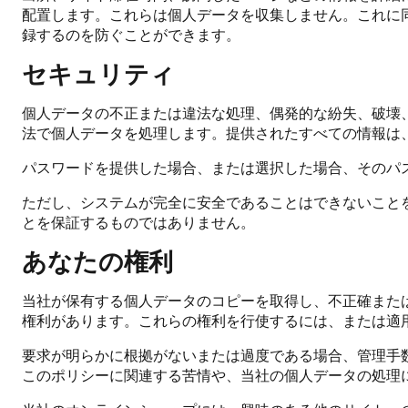
配置します。これらは個人データを収集しません。これに同意し
録するのを防ぐことができます。
セキュリティ
個人データの不正または違法な処理、偶発的な紛失、破壊
法で個人データを処理します。提供されたすべての情報は、
パスワードを提供した場合、または選択した場合、そのパ
ただし、システムが完全に安全であることはできないこと
とを保証するものではありません。
あなたの権利
当社が保有する個人データのコピーを取得し、不正確また
権利があります。これらの権利を行使するには、または適
要求が明らかに根拠がないまたは過度である場合、管理手
このポリシーに関連する苦情や、当社の個人データの処理に関