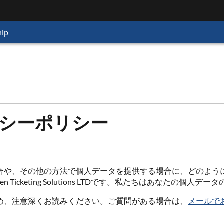
ip
プライバシーポリシー
合や、その他の方法で個人データを提供する場合に、どのよう
するKaizen Ticketing Solutions LTDです。私たちはあなたの
め、注意深くお読みください。ご質問がある場合は、
メールで