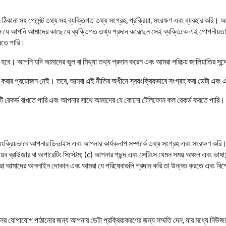
িকানা সহ পেমেন্ট তথ্য সহ ব্যক্তিগত তথ্য সংগ্রহ, প্রক্রিয়া, সংরক্ষণ এবং ব্যবহার কর
ন যে আপনি আমাদের কাছে যে ব্যক্তিগত তথ্য প্রদান করেছেন সেই ব্যক্তিকে এই গোপনীয়তা বি
করতে পারি।
 হবে। আপনি যদি আমাদের ভুল বা মিথ্যা তথ্য প্রদান করেন এবং আমরা পরিচয় জালিয়াতির সন্
 প্রয়োজন নেই। তবে, আমরা এই নীতির অধীনে স্বয়ংক্রিয়ভাবে সংগ্রহ করা ডেটা এবং এই 
ি রেকর্ড রাখতে পারি এবং আপনার সাথে আমাদের যে কোনো টেলিফোন কল রেকর্ড করতে পারি।
়ংক্রিয়ভাবে আপনার ডিভাইস এবং আপনার কার্যকলাপ সম্পর্কে তথ্য সংগ্রহ এবং সংরক্ষণ কর
 ব্রাউজার বা অপারেটিং সিস্টেম; (c) আপনার পছন্দ এবং সেটিংস যেমন সময় অঞ্চল এবং ভাষা; 
রা আমাদের অনলাইন দোকান এবং আমরা যে পরিষেবাগুলি প্রদান করি তা উন্নত করতে এবং বিশ্লে
োগাযোগ পাঠানোর জন্য আপনার ডেটা প্রক্রিয়াকরণের জন্য সম্মতি দেন, যার মধ্যে নিউজলেটা