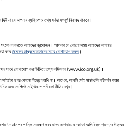
িই না যে আপনার ব্যক্তিগত তথ্য সর্বদা সম্পূর্ণ নিরাপদ থাকবে।
ত্রুটি সংশোধন করতে আমাদের প্রয়োজন। আপনার যে কোনো সময় আমাদের আপনার
দয়া করে
ইমেলের মাধ্যমে আমাদের সাথে যোগাযোগ করুন
।
কর্তৃপক্ষের সাথে যোগাযোগ করা উচিত: তথ্য কমিশনার (www.ico.org.uk)।
 সাইটের উপর কোনো নিয়ন্ত্রণ রাখি না। অতএব, আপনি সেই সাইটগুলি পরিদর্শন করার
 উচিত এবং সংশ্লিষ্ট সাইটের গোপনীয়তা নীতি দেখুন।
গের ৪৮ মাস পর পর্যন্ত সংরক্ষণ করব যাতে আপনার যে কোনো অতিরিক্ত প্রশ্নের উত্তর