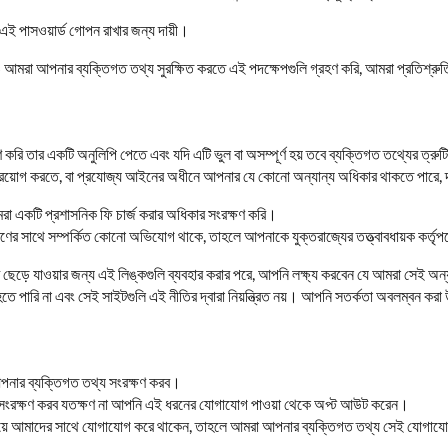
 এই পাসওয়ার্ড গোপন রাখার জন্য দায়ী।
আমরা আপনার ব্যক্তিগত তথ্য সুরক্ষিত করতে এই পদক্ষেপগুলি গ্রহণ করি, আমরা প্রতিশ্রুতি দ
ি তার একটি অনুলিপি পেতে এবং যদি এটি ভুল বা অসম্পূর্ণ হয় তবে ব্যক্তিগত তথ্যের 
রয়োগ করতে, বা প্রযোজ্য আইনের অধীনে আপনার যে কোনো অন্যান্য অধিকার থাকতে পারে, 
মরা একটি প্রশাসনিক ফি চার্জ করার অধিকার সংরক্ষণ করি।
়াকরণের সাথে সম্পর্কিত কোনো অভিযোগ থাকে, তাহলে আপনাকে যুক্তরাজ্যের তত্ত্বাবধায়ক 
ে যাওয়ার জন্য এই লিঙ্কগুলি ব্যবহার করার পরে, আপনি লক্ষ্য করবেন যে আমরা সেই অন্য
ে পারি না এবং সেই সাইটগুলি এই নীতির দ্বারা নিয়ন্ত্রিত নয়। আপনি সতর্কতা অবলম্বন করা
আপনার ব্যক্তিগত তথ্য সংরক্ষণ করব।
 সংরক্ষণ করব যতক্ষণ না আপনি এই ধরনের যোগাযোগ পাওয়া থেকে অপ্ট আউট করেন।
য নিয়ে আমাদের সাথে যোগাযোগ করে থাকেন, তাহলে আমরা আপনার ব্যক্তিগত তথ্য সেই যোগাযো