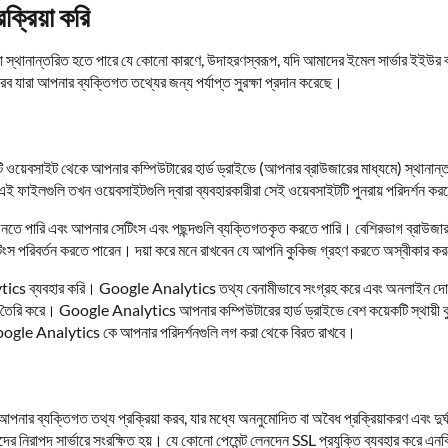
্রিয়া করি
 স্থানান্তরিত হতে পারে যে কোনো কারণে, উদাহরণস্বরূপ, যদি আমাদের ইমেল সার্ভার ইইউর ব
ব যারা আপনার ব্যক্তিগত তথ্যের জন্য পর্যাপ্ত সুরক্ষা প্রদান করেছে।
 ওয়েবসাইট থেকে আপনার কম্পিউটারের হার্ড ড্রাইভে (আপনার ব্রাউজারের মাধ্যমে) স্থানা
 ফাইলগুলি তখন ওয়েবসাইটগুলি দ্বারা ব্যবহারকারীরা সেই ওয়েবসাইটটি পুনরায় পরিদর্শন ক
ে পারি এবং আপনার সেটিংস এবং পছন্দগুলি ব্যক্তিগতকৃত করতে পারি। বেশিরভাগ ব্রাউজার
িংস পরিবর্তন করতে পারেন। দয়া করে মনে রাখবেন যে আপনি কুকিজ গ্রহণ করতে অস্বীকার 
tics ব্যবহার করি। Google Analytics তথ্য বেনামীভাবে সংগ্রহ করে এবং অনলাইন দোকানে
বেদন তৈরি করে। Google Analytics আপনার কম্পিউটারের হার্ড ড্রাইভে বেশ কয়েকটি স্থায
ি Google Analytics কে আপনার পরিদর্শনগুলি লগ করা থেকে বিরত রাখবে।
ব্যক্তিগত তথ্য প্রক্রিয়া করব, যার মধ্যে অননুমোদিত বা অবৈধ প্রক্রিয়াকরণ এবং দুর্ঘটনাজন
নিরাপদ সার্ভারে সংরক্ষিত হয়। যে কোনো পেমেন্ট লেনদেন SSL প্রযুক্তি ব্যবহার করে এনক্