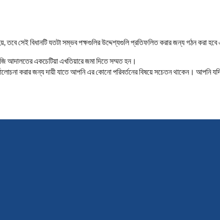
 তবে সেই বিধানটি যতটা সম্ভব পক্ষগুলির উদ্দেশ্যগুলি প্রতিফলিত করার জন্য গঠন করা হবে এ
ংরেজি আদালতের একচেটিয়া এখতিয়ারে জমা দিতে সম্মত হন।
্যালোচনা করার জন্য দায়ী যাতে আপনি এর কোনো পরিবর্তনের বিষয়ে সচেতন থাকেন। আপনি যদি 