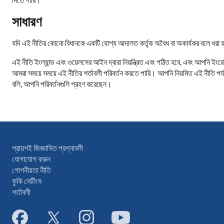
সাধারণ
যদি এই নীতির কোনো বিধানকে একটি যোগ্য আদালত কর্তৃক অবৈধ বা অকার্যকর বলে ধরা হয়,
এই নীতি ইংল্যান্ড এবং ওয়েলসের আইন দ্বারা নিয়ন্ত্রিত এবং গঠিত হবে, এবং আপনি ই
আমরা সময়ে সময়ে এই নীতির শর্তাবলী পরিবর্তন করতে পারি। আপনি নিয়মিত এই নীতি পর
বলি, আপনি পরিবর্তনগুলি গ্রহণ করেছেন।
প্রায়শই জিজ্ঞাসিত প্রশ্নাবলী
যোগাযোগ করুন
গোপনীয়তা নীতি
কুকি সেটিংস
শর্তাবলী