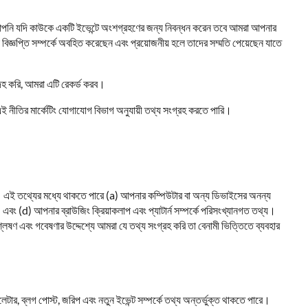
ি। আপনি যদি কাউকে একটি ইভেন্টে অংশগ্রহণের জন্য নিবন্ধন করেন তবে আমরা আপনার
জ্ঞপ্তি সম্পর্কে অবহিত করেছেন এবং প্রয়োজনীয় হলে তাদের সম্মতি পেয়েছেন যাতে
দেহ করি, আমরা এটি রেকর্ড করব।
নীতির মার্কেটিং যোগাযোগ বিভাগ অনুযায়ী তথ্য সংগ্রহ করতে পারি।
ি। এই তথ্যের মধ্যে থাকতে পারে (a) আপনার কম্পিউটার বা অন্য ডিভাইসের অনন্য
এবং (d) আপনার ব্রাউজিং ক্রিয়াকলাপ এবং প্যাটার্ন সম্পর্কে পরিসংখ্যানগত তথ্য।
ষণ এবং গবেষণার উদ্দেশ্যে আমরা যে তথ্য সংগ্রহ করি তা বেনামী ভিত্তিতে ব্যবহার
র, ব্লগ পোস্ট, জরিপ এবং নতুন ইভেন্ট সম্পর্কে তথ্য অন্তর্ভুক্ত থাকতে পারে।